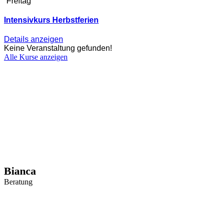
Freitag
Intensivkurs Herbstferien
Details anzeigen
Keine Veranstaltung gefunden!
Alle Kurse anzeigen
Bianca
Beratung