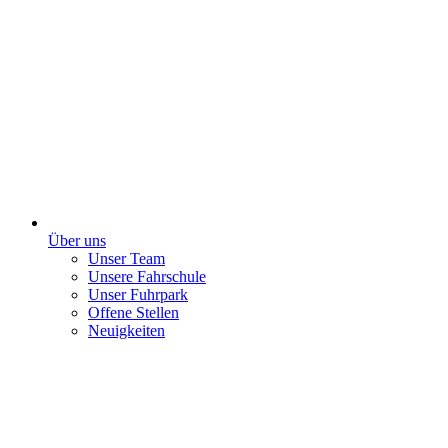
Über uns
Unser Team
Unsere Fahrschule
Unser Fuhrpark
Offene Stellen
Neuigkeiten