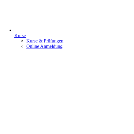
Kurse
Kurse & Prüfungen
Online Anmeldung