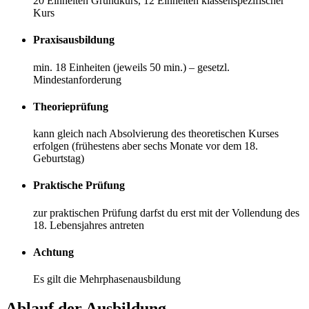
20 Einheiten Grundkurs, 12 Einheiten klassenspezifischer
Kurs
Praxisausbildung
min. 18 Einheiten (jeweils 50 min.) – gesetzl.
Mindestanforderung
Theorieprüfung
kann gleich nach Absolvierung des theoretischen Kurses
erfolgen (frühestens aber sechs Monate vor dem 18.
Geburtstag)
Praktische Prüfung
zur praktischen Prüfung darfst du erst mit der Vollendung des
18. Lebensjahres antreten
Achtung
Es gilt die Mehrphasenausbildung
Ablauf der Ausbildung