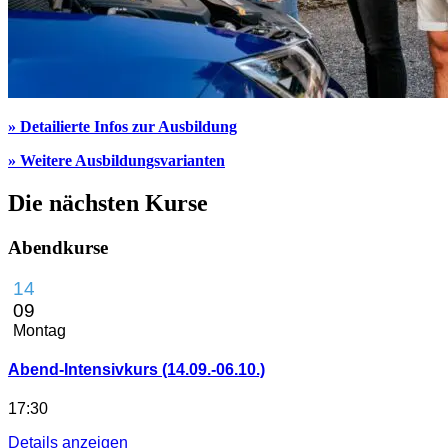
» Detailierte Infos zur Ausbildung
» Weitere Ausbildungsvarianten
Die nächsten Kurse
Abendkurse
14
09
Montag
Abend-Intensivkurs (14.09.-06.10.)
17:30
Details anzeigen