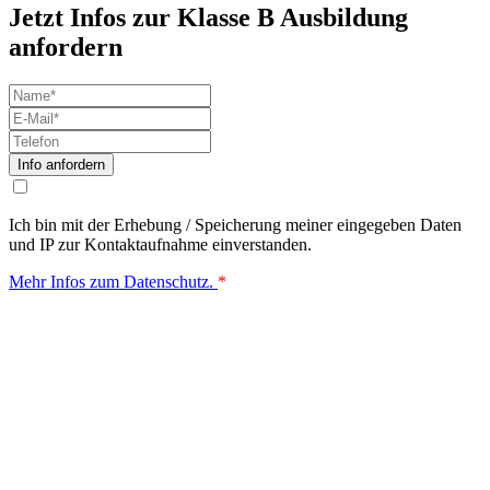
Jetzt Infos zur Klasse B Ausbildung
anfordern
name
email
phone
Ich bin mit der Erhebung / Speicherung meiner eingegeben Daten
und IP zur Kontaktaufnahme einverstanden.
Mehr Infos zum Datenschutz.
*