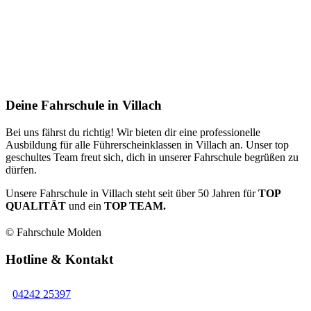
Deine Fahrschule in Villach
Bei uns fährst du richtig! Wir bieten dir eine professionelle
Ausbildung für alle Führerscheinklassen in Villach an. Unser top
geschultes Team freut sich, dich in unserer Fahrschule begrüßen zu
dürfen.
Unsere Fahrschule in Villach steht seit über 50 Jahren für
TOP
QUALITÄT
und ein
TOP TEAM.
© Fahrschule Molden
Hotline & Kontakt
04242 25397