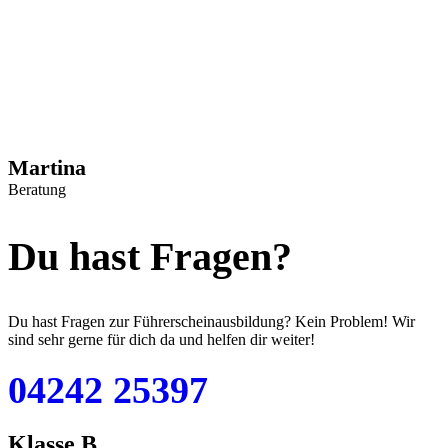
Martina
Beratung
Du hast Fragen?
Du hast Fragen zur Führerscheinausbildung? Kein Problem! Wir
sind sehr gerne für dich da und helfen dir weiter!
04242 25397
Klasse B