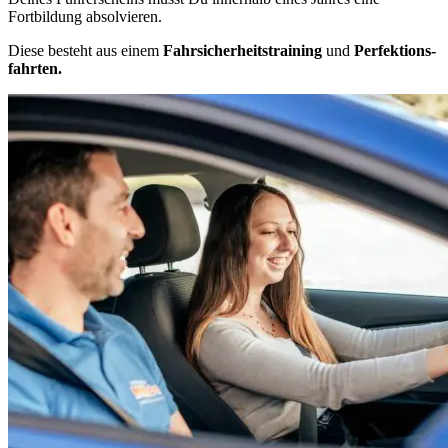
Fortbildung absolvieren.
Diese besteht aus einem
Fahrsicherheits­training
und
Perfektions­
fahrten.