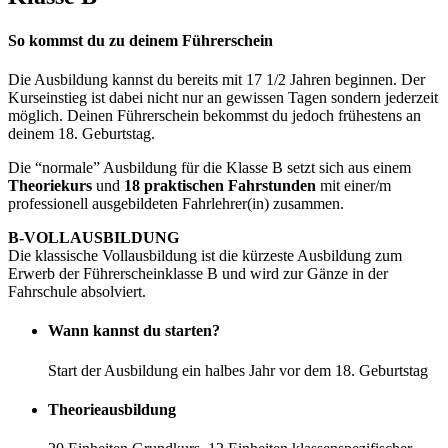
So kommst du zu deinem Führerschein
Die Ausbildung kannst du bereits mit 17 1/2 Jahren beginnen. Der
Kurseinstieg ist dabei nicht nur an gewissen Tagen sondern jederzeit
möglich. Deinen Führerschein bekommst du jedoch frühestens an
deinem 18. Geburtstag.
Die “normale” Ausbildung für die Klasse B setzt sich aus einem
Theoriekurs
und
18 praktischen Fahrstunden
mit einer/m
professionell ausgebildeten Fahrlehrer(in) zusammen.
B-VOLLAUSBILDUNG
Die klassische Vollausbildung ist die kürzeste Ausbildung zum
Erwerb der Führerscheinklasse B und wird zur Gänze in der
Fahrschule absolviert.
Wann kannst du starten?
Start der Ausbildung ein halbes Jahr vor dem 18. Geburtstag
Theorieausbildung