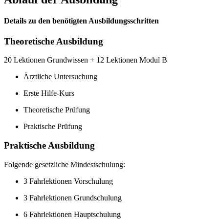
Details zu den benötigten Ausbildungsschritten
Theoretische Ausbildung
20 Lektionen Grundwissen + 12 Lektionen Modul B
Ärztliche Untersuchung
Erste Hilfe-Kurs
Theoretische Prüfung
Praktische Prüfung
Praktische Ausbildung
Folgende gesetzliche Mindestschulung:
3 Fahrlektionen Vorschulung
3 Fahrlektionen Grundschulung
6 Fahrlektionen Hauptschulung