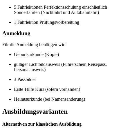
5 Fahrlektionen Perfektionsschulung einschließlich
Sonderfahrten (Nachtfahrt und Autobahnfahrt)
1 Fahrlektion Prüfungsvorbereitung
Anmeldung
Für die Anmeldung benötigen wir:
Geburtsurkunde (Kopie)
gültiger Lichtbildausweis (Führerschein,Reisepass,
Personalausweis)
3 Passbilder
Erste-Hilfe Kurs (sofern vorhanden)
Heiratsurkunde (bei Namensänderung)
Ausbildungsvarianten
Alternativen zur klassischen Ausbildung