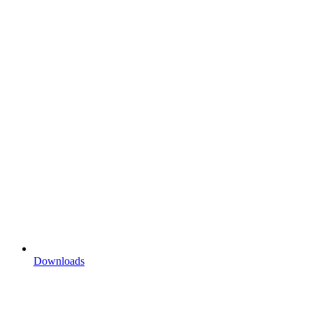
Downloads