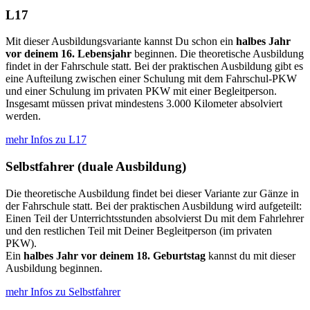
L17
Mit dieser Ausbildungsvariante kannst Du schon ein
halbes Jahr
vor deinem 16. Lebensjahr
beginnen. Die theoretische Ausbildung
findet in der Fahrschule statt. Bei der praktischen Ausbildung gibt es
eine Aufteilung zwischen einer Schulung mit dem Fahrschul-PKW
und einer Schulung im privaten PKW mit einer Begleitperson.
Insgesamt müssen privat mindestens 3.000 Kilometer absolviert
werden.
mehr Infos zu L17
Selbstfahrer (duale Ausbildung)
Die theoretische Ausbildung findet bei dieser Variante zur Gänze in
der Fahrschule statt. Bei der praktischen Ausbildung wird aufgeteilt:
Einen Teil der Unterrichtsstunden absolvierst Du mit dem Fahrlehrer
und den restlichen Teil mit Deiner Begleitperson (im privaten
PKW).
Ein
halbes Jahr vor deinem 18. Geburtstag
kannst du mit dieser
Ausbildung beginnen.
mehr Infos zu Selbstfahrer