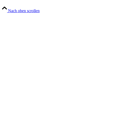
Nach oben scrollen