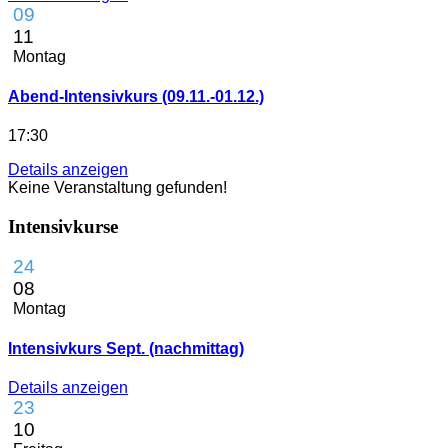
09
11
Montag
Abend-Intensivkurs (09.11.-01.12.)
17:30
Details anzeigen
Keine Veranstaltung gefunden!
Intensivkurse
24
08
Montag
Intensivkurs Sept. (nachmittag)
Details anzeigen
23
10