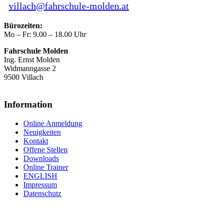
villach@fahrschule-molden.at
Bürozeiten:
Mo – Fr: 9.00 – 18.00 Uhr
Fahrschule Molden
Ing. Ernst Molden
Widmanngasse 2
9500 Villach
Information
Online Anmeldung
Neuigkeiten
Kontakt
Offene Stellen
Downloads
Online Trainer
ENGLISH
Impressum
Datenschutz